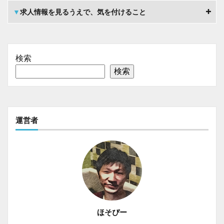
▼
求人情報を見るうえで、気を付けること
検索
検索
運営者
ほそぴー