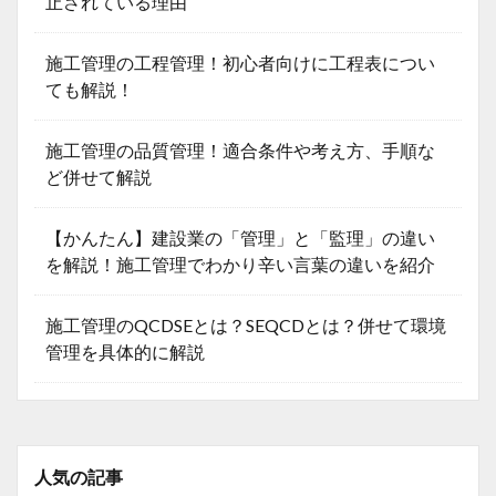
止されている理由
施工管理の工程管理！初心者向けに工程表につい
ても解説！
施工管理の品質管理！適合条件や考え方、手順な
ど併せて解説
【かんたん】建設業の「管理」と「監理」の違い
を解説！施工管理でわかり辛い言葉の違いを紹介
施工管理のQCDSEとは？SEQCDとは？併せて環境
管理を具体的に解説
人気の記事