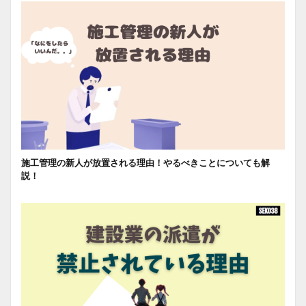
施工管理の新人が放置される理由！やるべきことについても解
説！