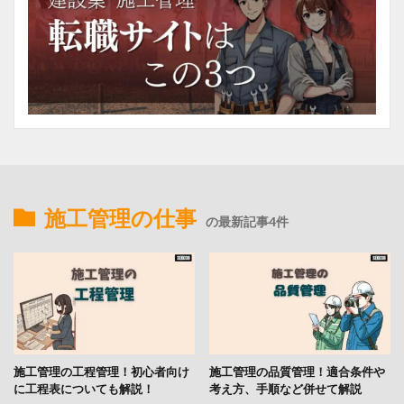
施工管理の仕事
の最新記事4件
施工管理の工程管理！初心者向け
施工管理の品質管理！適合条件や
に工程表についても解説！
考え方、手順など併せて解説