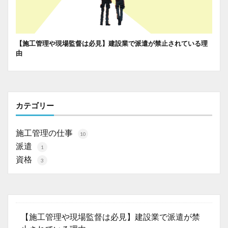
【施工管理や現場監督は必見】建設業で派遣が禁止されている理
由
カテゴリー
施工管理の仕事
10
派遣
1
資格
3
【施工管理や現場監督は必見】建設業で派遣が禁