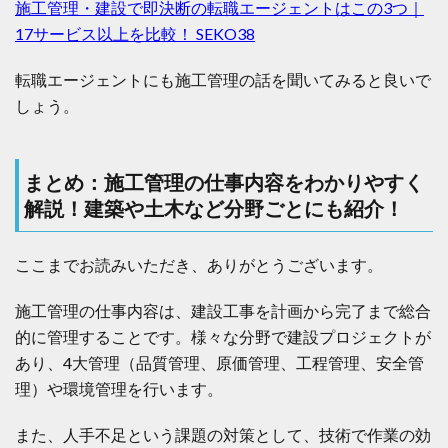
施工管理・建設で即決断の転職エージェントはこの3つ｜
17サービス以上を比較！ SEKO38
転職エージェントにも施工管理の話を聞いてみると良いで
しょう。
まとめ：施工管理の仕事内容をわかりやすく
解説！建築や土木など分野ごとにも紹介！
ここまでお読みいただき、ありがとうございます。
施工管理の仕事内容は、建設工事を計画から完了まで総合
的に管理することです。様々な分野で建設プロジェクトが
あり、4大管理（品質管理、原価管理、工程管理、安全管
理）や環境管理を行います。
また、人手不足という課題の対策として、技術で作業の効