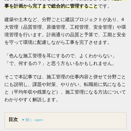
事を計画から完了まで総合的に管理すること
です。
建築や土木など、分野ごとに建設プロジェクトがあり、4
大管理（品質管理、原価管理、工程管理、安全管理）や環
境管理を行います。計画通りの品質と予算で、工期と安全
を守って環境に配慮しながら工事を完了させます。
「色んな施工管理を耳にするので、よくわからない」
「で、何するの？」と思う方もいるかもしれません。
そこで本記事では、施工管理の仕事内容と併せて分野ごと
にも説明し、課題や対策、やりがい、転職前に気になるこ
と（平均年収や残業など）、施工管理になる方法について
わかりやすく解説します。
目次