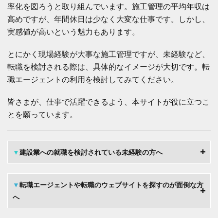
率化を図ろうと取り組んでいます。施工管理の平均年収は
高めですが、年間休日は少なく大変な仕事です。しかし、
実感値が高いという魅力もあります。
とにかく現場経験が大事な施工管理ですが、未経験など、
転職を検討される際は、具体的なイメージが大切です。転
職エージェントの利用を検討してみてください。
皆さまが、仕事で活躍できるよう、本サイトが役に立つこ
とを願っています。
▼
建設業への就職を検討されている未経験の方へ
▼
転職エージェントや転職のウェブサイトを探すのが面倒な方
へ