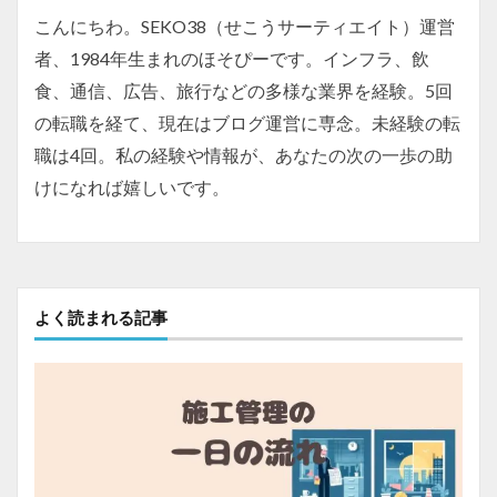
こんにちわ。SEKO38（せこうサーティエイト）運営
者、1984年生まれのほそぴーです。インフラ、飲
食、通信、広告、旅行などの多様な業界を経験。5回
の転職を経て、現在はブログ運営に専念。未経験の転
職は4回。私の経験や情報が、あなたの次の一歩の助
けになれば嬉しいです。
よく読まれる記事