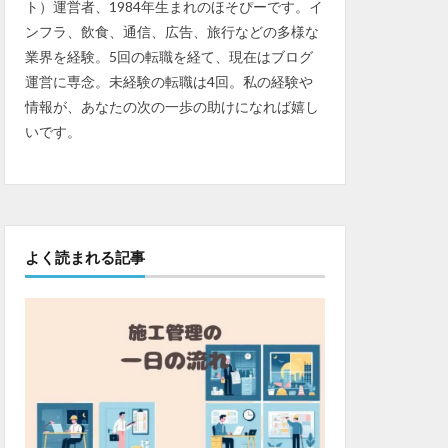
ト）運営者、1984年生まれのほそぴーです。イ
ンフラ、飲食、通信、広告、旅行などの多様な
業界を経験。5回の転職を経て、現在はブログ
運営に専念。未経験の転職は4回。私の経験や
情報が、あなたの次の一歩の助けになれば嬉し
いです。
よく読まれる記事