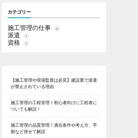
カテゴリー
施工管理の仕事
10
派遣
1
資格
3
【施工管理や現場監督は必見】建設業で派遣
が禁止されている理由
施工管理の工程管理！初心者向けに工程表に
ついても解説！
施工管理の品質管理！適合条件や考え方、手
順など併せて解説