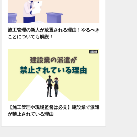
施工管理の新人が放置される理由！やるべき
ことについても解説！
【施工管理や現場監督は必見】建設業で派遣
が禁止されている理由