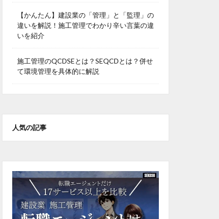
【かんたん】建設業の「管理」と「監理」の
違いを解説！施工管理でわかり辛い言葉の違
いを紹介
施工管理のQCDSEとは？SEQCDとは？併せ
て環境管理を具体的に解説
人気の記事