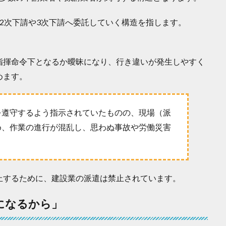
2次下請や3次下請へ委託していく構造を指します。
指揮命令下となるか曖昧になり、行き違いが発生しやすく
めます。
を遵守するよう指示されていたものの、現場（派
め、作業の進行が混乱し、思わぬ事故や労働災害
止するために、建設業の派遣は禁止されています。
になるから」