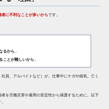
働者に不利なことが多いから
です。
なるから
」
ることが難しいから
」
、社員、アルバイトなど）が、仕事中にケガや病気、亡く
働者を労働災害や雇用の安定性から保護するために、以下
す。