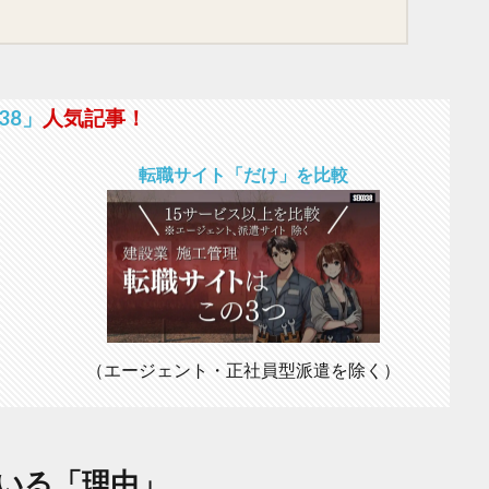
38」
人気記事！
転職サイト「だけ」を比較
（エージェント・正社員型派遣を除く）
いる「理由」